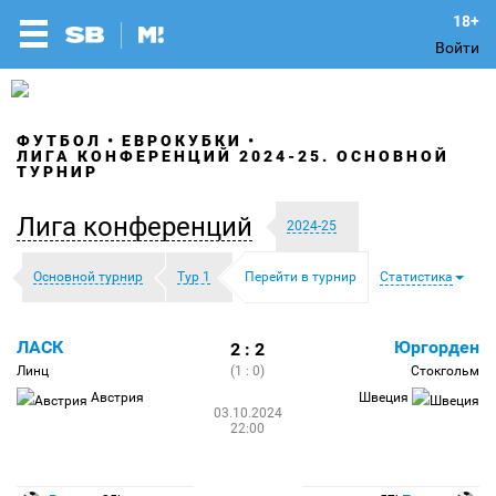
Войти
ФУТБОЛ
ЕВРОКУБКИ
ЛИГА КОНФЕРЕНЦИЙ 2024-25. ОСНОВНОЙ
ТУРНИР
Лига конференций
2024-25
Основной турнир
Тур 1
Перейти в турнир
Статистика
ЛАСК
Юргорден
2 : 2
Линц
(1 : 0)
Стокгольм
Австрия
Швеция
03.10.2024
22:00