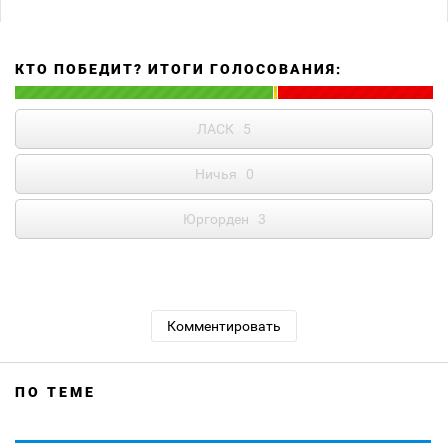
КТО ПОБЕДИТ? ИТОГИ ГОЛОСОВАНИЯ:
ЛАСК
5
Ничья
0
Юргорден
3
Комментировать
ПО ТЕМЕ