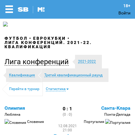
Войти
ФУТБОЛ
ЕВРОКУБКИ
ЛИГА КОНФЕРЕНЦИЙ. 2021-22.
КВАЛИФИКАЦИЯ
Лига конференций
2021-2022
Квалификация
Третий квалификационный раунд
Перейти в турнир
Статистика
Олимпия
Санта-Клара
0 : 1
Любляна
(0 : 0)
Понта-Делгада
Словения
Португалия
12.08.2021
21:00