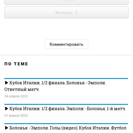
Болонья
5
Комментировать
ПО ТЕМЕ
Кубок Италии. 1/2 финала. Болонья - Эмполи.
Ответный матч
24 апреля 2025
Кубок Италии. 1/2 финала. Эмполи - Болонья. 1-й матч
01 апреля 2025
Болонья - Эмполи. Голы (видео). Кубок Италии. Футбол