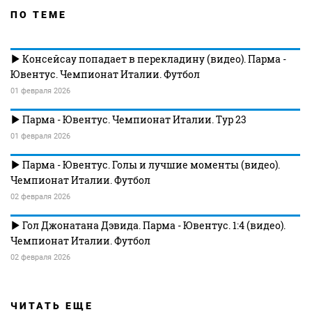
ПО ТЕМЕ
Консейсау попадает в перекладину (видео). Парма -
Ювентус. Чемпионат Италии. Футбол
01 февраля 2026
Парма - Ювентус. Чемпионат Италии. Тур 23
01 февраля 2026
Парма - Ювентус. Голы и лучшие моменты (видео).
Чемпионат Италии. Футбол
02 февраля 2026
Гол Джонатана Дэвида. Парма - Ювентус. 1:4 (видео).
Чемпионат Италии. Футбол
02 февраля 2026
ЧИТАТЬ ЕЩЕ