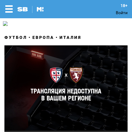
Войти
ФУТБОЛ
ЕВРОПА
ИТАЛИЯ