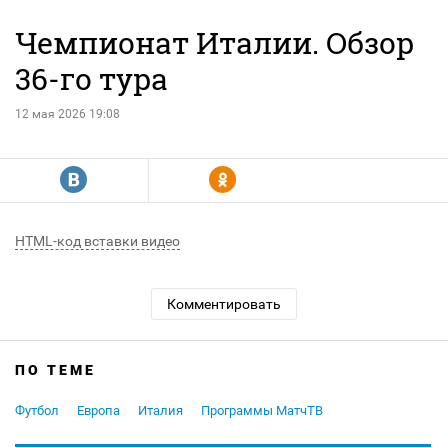
Чемпионат Италии. Обзор
36-го тура
12 мая 2026 19:08
R
Y
HTML-код вставки видео
Комментировать
ПО ТЕМЕ
Футбол
Европа
Италия
Программы МатчТВ