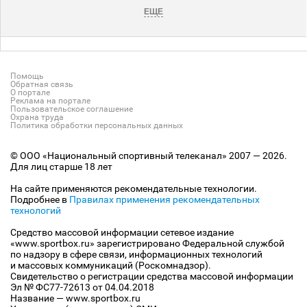
ЕЩЕ
Помощь
Обратная связь
О портале
Реклама на портале
Пользовательское соглашение
Охрана труда
Политика обработки персональных данных
© ООО «Национальный спортивный телеканал» 2007 — 2026.
Для лиц старше 18 лет
На сайте применяются рекомендательные технологии.
Подробнее в
Правилах применения рекомендательных
технологий
Средство массовой информации сетевое издание
«www.sportbox.ru» зарегистрировано Федеральной службой
по надзору в сфере связи, информационных технологий
и массовых коммуникаций (Роскомнадзор).
Свидетельство о регистрации средства массовой информации
Эл № ФС77-72613 от 04.04.2018
Название — www.sportbox.ru