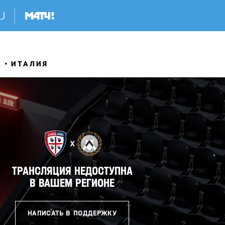
А
ИТАЛИЯ