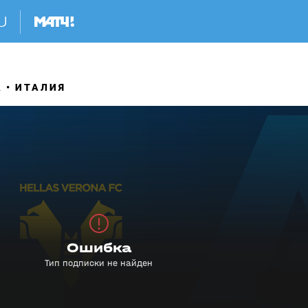
А
ИТАЛИЯ