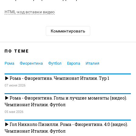
HTML-код вставки видео
Комментировать
ПО ТЕМЕ
Рома
Фиорентина
Футбол
Европа
Италия
Рома - Фиорентина. Чемпионат Италии. Тур 1
07 июня 2026
Рома - Фиорентина. Голы и лучшие моменты (видео).
Чемпионат Италии. Футбол
05 мая 2026
Гол Никколо Пизилли. Рома - Фиорентина. 4:0 (видео).
Чемпионат Италии. Футбол