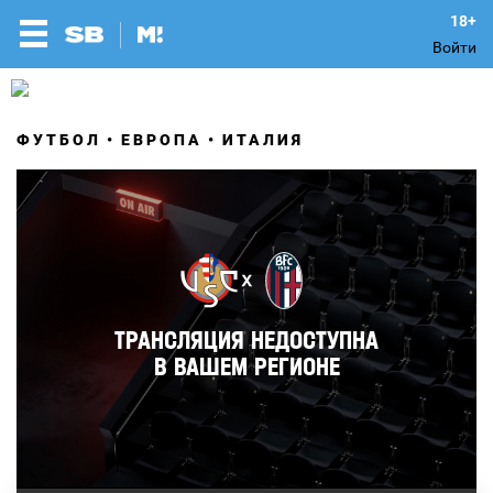
Войти
ФУТБОЛ
ЕВРОПА
ИТАЛИЯ