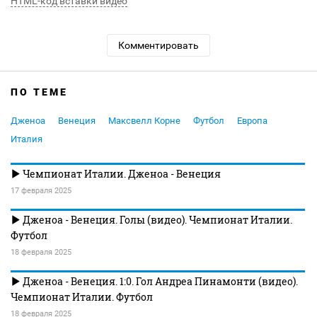
HTML-код вставки видео
Комментировать
ПО ТЕМЕ
Дженоа
Венеция
Максвелл Корне
Футбол
Европа
Италия
Чемпионат Италии. Дженоа - Венеция
17 февраля 2025
Дженоа - Венеция. Голы (видео). Чемпионат Италии.
Футбол
18 февраля 2025
Дженоа - Венеция. 1:0. Гол Андреа Пинамонти (видео).
Чемпионат Италии. Футбол
18 февраля 2025