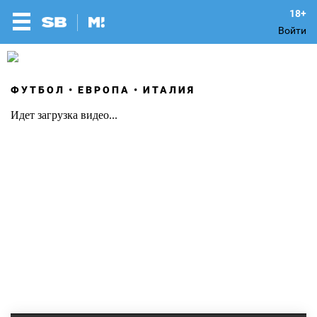
Войти
ФУТБОЛ
ЕВРОПА
ИТАЛИЯ