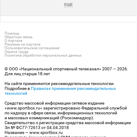
ЕЩЕ
Помощь
Обратная связь
О портале
Реклама на портале
Пользовательское соглашение
Охрана труда
Политика обработки персональных данных
© ООО «Национальный спортивный телеканал» 2007 — 2026.
Для лиц старше 18 лет
На сайте применяются рекомендательные технологии.
Подробнее в
Правилах применения рекомендательных
технологий
Средство массовой информации сетевое издание
«www.sportbox.ru» зарегистрировано Федеральной службой
по надзору в сфере связи, информационных технологий
и массовых коммуникаций (Роскомнадзор).
Свидетельство о регистрации средства массовой информации
Эл № ФС77-72613 от 04.04.2018
Название — www.sportbox.ru