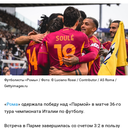
Футболисты «Ромы» / Фото: © Luciano Rossi / Contributor / AS Roma /
Gettyimages.ru
«
Рома
» одержала победу над «Пармой» в матче 36‑го
тура чемпионата Италии по футболу.
Встреча в Парме завершилась со счетом 3:2 в пользу