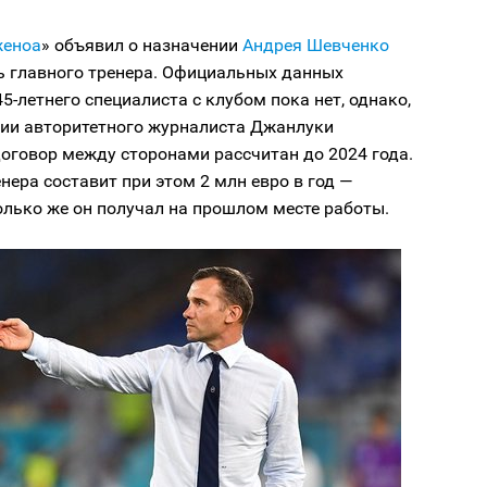
еноа
» объявил о назначении
Андрея Шевченко
ь главного тренера. Официальных данных
45-летнего специалиста с клубом пока нет, однако,
ии авторитетного журналиста Джанлуки
оговор между сторонами рассчитан до 2024 года.
нера составит при этом 2 млн евро в год —
лько же он получал на прошлом месте работы.