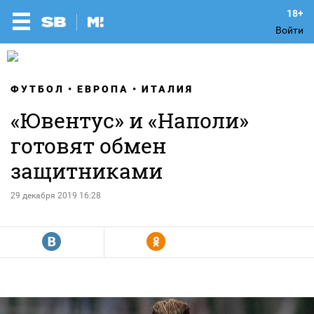
Войти
ФУТБОЛ
ЕВРОПА
ИТАЛИЯ
«Ювентус» и «Наполи»
готовят обмен
защитниками
29 декабря 2019 16:28
R
Y