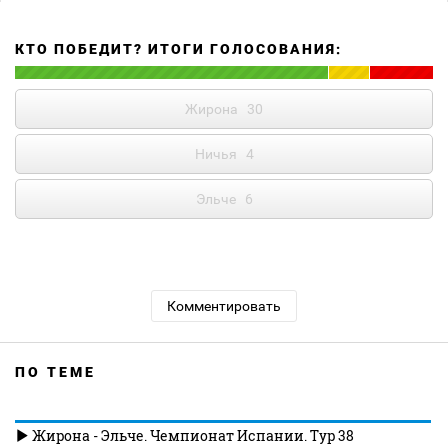
КТО ПОБЕДИТ? ИТОГИ ГОЛОСОВАНИЯ:
Жирона
30
Ничья
4
Эльче
6
Комментировать
ПО ТЕМЕ
Жирона - Эльче. Чемпионат Испании. Тур 38