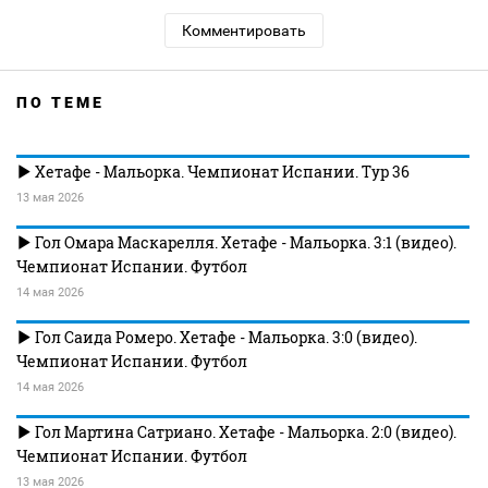
Комментировать
ПО ТЕМЕ
Хетафе - Мальорка. Чемпионат Испании. Тур 36
13 мая 2026
Гол Омара Маскарелля. Хетафе - Мальорка. 3:1 (видео).
Чемпионат Испании. Футбол
14 мая 2026
Гол Саида Ромеро. Хетафе - Мальорка. 3:0 (видео).
Чемпионат Испании. Футбол
14 мая 2026
Гол Мартина Сатриано. Хетафе - Мальорка. 2:0 (видео).
Чемпионат Испании. Футбол
13 мая 2026