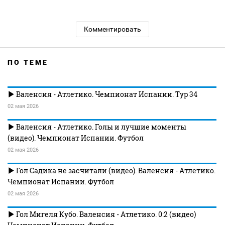
Комментировать
ПО ТЕМЕ
Валенсия - Атлетико. Чемпионат Испании. Тур 34
02 мая 2026
Валенсия - Атлетико. Голы и лучшие моменты
(видео). Чемпионат Испании. Футбол
02 мая 2026
Гол Садика не засчитали (видео). Валенсия - Атлетико.
Чемпионат Испании. Футбол
02 мая 2026
Гол Мигеля Кубо. Валенсия - Атлетико. 0:2 (видео)