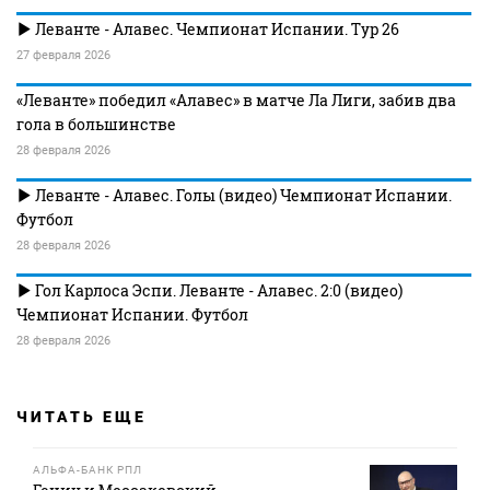
Леванте - Алавес. Чемпионат Испании. Тур 26
27 февраля 2026
«Леванте» победил «Алавес» в матче Ла Лиги, забив два
гола в большинстве
28 февраля 2026
Леванте - Алавес. Голы (видео) Чемпионат Испании.
Футбол
28 февраля 2026
Гол Карлоса Эспи. Леванте - Алавес. 2:0 (видео)
Чемпионат Испании. Футбол
28 февраля 2026
ЧИТАТЬ ЕЩЕ
АЛЬФА-БАНК РПЛ