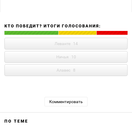
КТО ПОБЕДИТ? ИТОГИ ГОЛОСОВАНИЯ:
Леванте
14
Ничья
10
Алавес
8
Комментировать
ПО ТЕМЕ