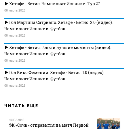
Хетафе - Бетис. Чемпионат Испании. Тур 27
08 марта 2026
Гол Мартина Сатриано. Хетафе - Бетис. 2:0 (видео).
Чемпионат Испании. Футбол
08 марта 2026
Хетафе - Бетис. Голы и лучшие моменты (видео).
Чемпионат Испании. Футбол
08 марта 2026
Гол Кико Фемении. Хетафе - Бетис. 1:0 (видео).
Чемпионат Испании. Футбол
08 марта 2026
ЧИТАТЬ ЕЩЕ
ИСПАНИЯ
ФК «Сочи» отправится на матч Первой