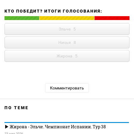
КТО ПОБЕДИТ? ИТОГИ ГОЛОСОВАНИЯ:
Эльче
5
Ничья
8
Жирона
5
Комментировать
ПО ТЕМЕ
Жирона - Эльче. Чемпионат Испании. Тур 38
23 мая 2026