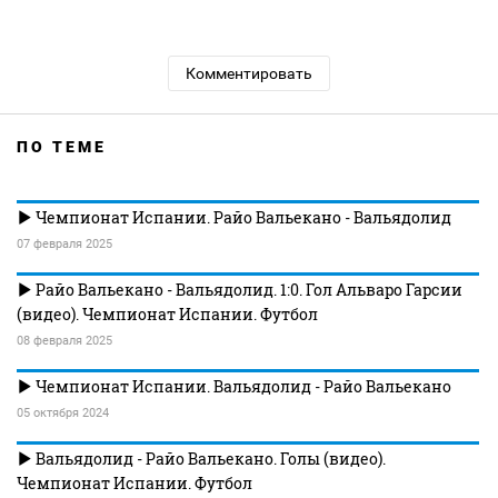
Комментировать
ПО ТЕМЕ
Чемпионат Испании. Райо Вальекано - Вальядолид
07 февраля 2025
Райо Вальекано - Вальядолид. 1:0. Гол Альваро Гарсии
(видео). Чемпионат Испании. Футбол
08 февраля 2025
Чемпионат Испании. Вальядолид - Райо Вальекано
05 октября 2024
Вальядолид - Райо Вальекано. Голы (видео).
Чемпионат Испании. Футбол