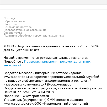
Помощь
Обратная связь
О портале
Реклама на портале
Пользовательское соглашение
Охрана труда
Политика обработки персональных данных
© ООО «Национальный спортивный телеканал» 2007 — 2026.
Для лиц старше 18 лет
На сайте применяются рекомендательные технологии.
Подробнее в
Правилах применения рекомендательных
технологий
Средство массовой информации сетевое издание
«www.sportbox.ru» зарегистрировано Федеральной службой
по надзору в сфере связи, информационных технологий
и массовых коммуникаций (Роскомнадзор).
Свидетельство о регистрации средства массовой информации
Эл № ФС77-72613 от 04.04.2018
Название — www.sportbox.ru
Учредитель (соучредители) СМИ сетевого издания
«www.sportbox.ru»: ООО «Национальный спортивный