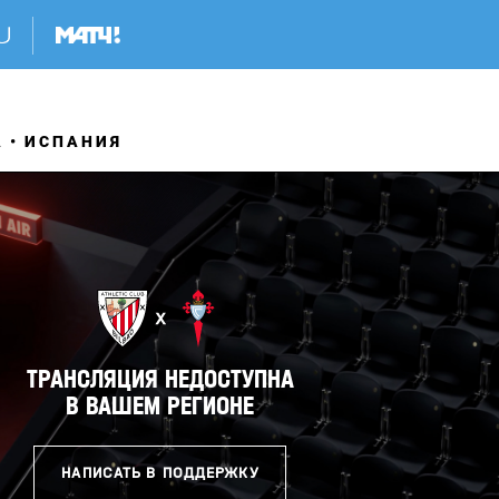
А
ИСПАНИЯ