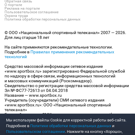
Обратная связь
О портале
Реклама на портале
Пользовательское соглашение
Охрана труда
Политика обработки персональных данных
© ООО «Национальный спортивный телеканал» 2007 — 2026.
Для лиц старше 18 лет
На сайте применяются рекомендательные технологии.
Подробнее в
Правилах применения рекомендательных
технологий
Средство массовой информации сетевое издание
«www.sportbox.ru» зарегистрировано Федеральной службой
по надзору в сфере связи, информационных технологий
и массовых коммуникаций (Роскомнадзор).
Свидетельство о регистрации средства массовой информации
Эл № ФС77-72613 от 04.04.2018
Название — www.sportbox.ru
Учредитель (соучредители) СМИ сетевого издания
«www.sportbox.ru»: ООО «Национальный спортивный
телеканал»
Главный редактор СМИ сетевого издания «www.sportbox.ru»:
Конов В.А.
Мы используем файлы Сookie для корректной работы веб-сайта.
Номер телефона редакции СМИ сетевого издания
Подробнее в
Политике обработки персональных данных
и
«www.sportbox.ru»: +7 (495) 653 8419
Пользовательском соглашении
. Нажмите на кнопку «Хорошо»,
Адрес электронной почты редакции СМИ сетевого издания