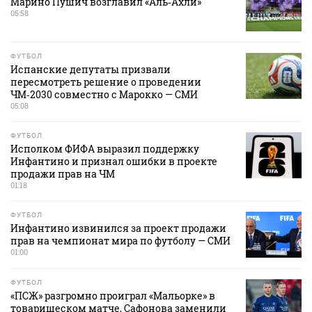
Марино Пушич возглавил «Аль‑Ахли»
05:58
ФУТБОЛ
Испанские депутаты призвали
пересмотреть решение о проведении
ЧМ‑2030 совместно с Марокко — СМИ
05:08
ФУТБОЛ
Исполком ФИФА выразил поддержку
Инфантино и признал ошибки в проекте
продажи прав на ЧМ
01:18
ФУТБОЛ
Инфантино извинился за проект продажи
прав на чемпионат мира по футболу — СМИ
01:00
ФУТБОЛ
«ПСЖ» разгромно проиграл «Мальорке» в
товарищеском матче, Сафонова заменили