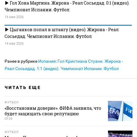
Гол Хона Мартина. Жирона - Реал Сосьедад. 0:1 (видео).
Чемпионат Испании. Футбол
14 мая 2026
Цыганков попал в штангу (видео). Жирона - Реал
Сосьедад. Чемпионат Испании. Футбол
14 мая 2026
Ранее в рубрике
Испания
:
Гол Кристиана Стуани. Жирона -
Реал Сосьедад. 1:1 (видео). Чемпионат Испании. Футбол
ЧИТАТЬ ЕЩЕ
ФУТБОЛ
«Восстановим доверие». ФИФА заявила, что
будет защищать свою репутацию
07:19
ФУТБОЛ