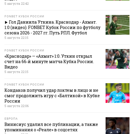
5 августа 22:42
FONBET КУБОК РОССИИ
Гол Даниила Уткина. Краснодар - Ахмат.
1:0 (видео). FONBET Кубок России по футболу
сезона 2026 - 2027 гг. Путь РПЛ. Футбол
5 августа 22:15
FONBET КУБОК РОССИИ
«Краснодар» — «Ахмат» 1:0. Уткин открыл
счет на 66‑й минуте матча Кубка России.
Видео
5 августа 22:15
FONBET КУБОК РОССИИ
Кондаков получил удар локтем в лицо и не
смог продолжить игру с «Балтикой» в Кубке
России
5 августа 22:06
ЕВРОПА
Винисиус удалил все публикации, а также
упоминания о «Реале» в соцсетях