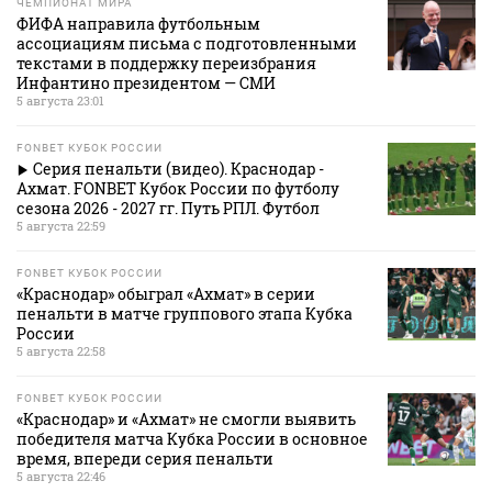
ЧЕМПИОНАТ МИРА
ФИФА направила футбольным
ассоциациям письма с подготовленными
текстами в поддержку переизбрания
Инфантино президентом — СМИ
5 августа 23:01
FONBET КУБОК РОССИИ
Серия пенальти (видео). Краснодар -
Ахмат. FONBET Кубок России по футболу
сезона 2026 - 2027 гг. Путь РПЛ. Футбол
5 августа 22:59
FONBET КУБОК РОССИИ
«Краснодар» обыграл «Ахмат» в серии
пенальти в матче группового этапа Кубка
России
5 августа 22:58
FONBET КУБОК РОССИИ
«Краснодар» и «Ахмат» не смогли выявить
победителя матча Кубка России в основное
время, впереди серия пенальти
5 августа 22:46