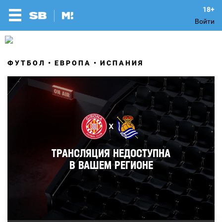
Войти
ФУТБОЛ
ЕВРОПА
ИСПАНИЯ