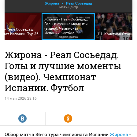
Жирона
-
Реал Сосьедад
матч-центр
Жирона - Реал Сосьедад.
Голы и лучшие моменты
(видео). Чемпионат
а - Реал Сосьедад.
Испании. Футбол
онат Испании. Тур 36
1:1. Кристиан Стуани
Жирона - Реал Сосьедад.
Голы и лучшие моменты
(видео). Чемпионат
Испании. Футбол
14 мая 2026 23:16
R
Y
Обзор матча 36-го тура чемпионата Испании
Жирона
-