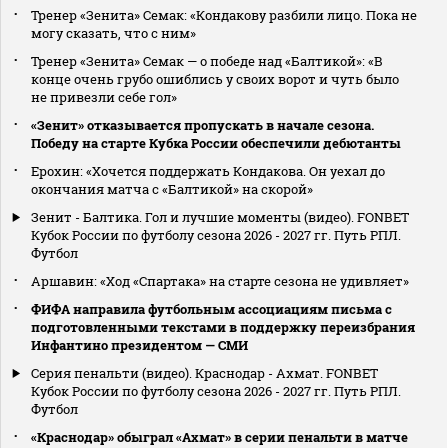
Тренер «Зенита» Семак: «Кондакову разбили лицо. Пока не
могу сказать, что с ним»
Тренер «Зенита» Семак — о победе над «Балтикой»: «В
конце очень грубо ошиблись у своих ворот и чуть было
не привезли себе гол»
«Зенит» отказывается пропускать в начале сезона.
Победу на старте Кубка России обеспечили дебютанты
Ерохин: «Хочется поддержать Кондакова. Он уехал до
окончания матча с «Балтикой» на скорой»
Зенит - Балтика. Гол и лучшие моменты (видео). FONBET
Кубок России по футболу сезона 2026 - 2027 гг. Путь РПЛ.
Футбол
Аршавин: «Ход «Спартака» на старте сезона не удивляет»
ФИФА направила футбольным ассоциациям письма с
подготовленными текстами в поддержку переизбрания
Инфантино президентом — СМИ
Серия пенальти (видео). Краснодар - Ахмат. FONBET
Кубок России по футболу сезона 2026 - 2027 гг. Путь РПЛ.
Футбол
«Краснодар» обыграл «Ахмат» в серии пенальти в матче