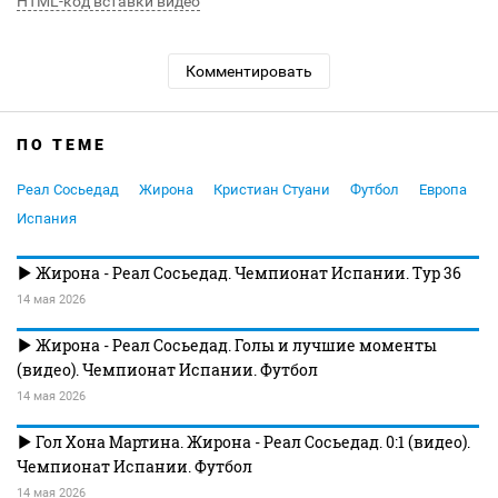
HTML-код вставки видео
Комментировать
ПО ТЕМЕ
Реал Сосьедад
Жирона
Кристиан Стуани
Футбол
Европа
Испания
Жирона - Реал Сосьедад. Чемпионат Испании. Тур 36
14 мая 2026
Жирона - Реал Сосьедад. Голы и лучшие моменты
(видео). Чемпионат Испании. Футбол
14 мая 2026
Гол Хона Мартина. Жирона - Реал Сосьедад. 0:1 (видео).
Чемпионат Испании. Футбол
14 мая 2026