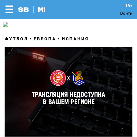
Войти
ФУТБОЛ
ЕВРОПА
ИСПАНИЯ