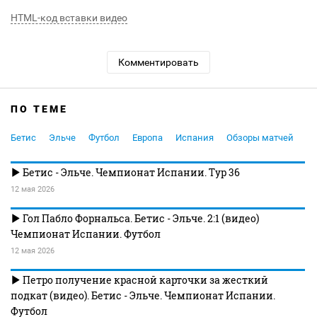
HTML-код вставки видео
Комментировать
ПО ТЕМЕ
Бетис
Эльче
Футбол
Европа
Испания
Обзоры матчей
Бетис - Эльче. Чемпионат Испании. Тур 36
12 мая 2026
Гол Пабло Форнальса. Бетис - Эльче. 2:1 (видео)
Чемпионат Испании. Футбол
12 мая 2026
Петро получение красной карточки за жесткий
подкат (видео). Бетис - Эльче. Чемпионат Испании.
Футбол