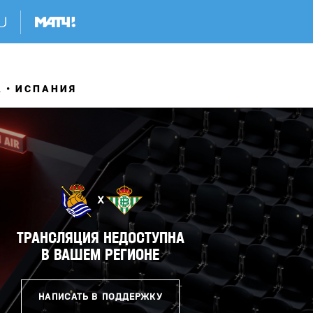
А
ИСПАНИЯ