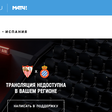
А
ИСПАНИЯ