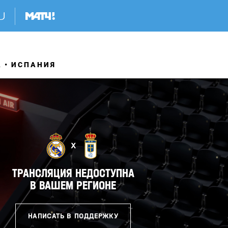
А
ИСПАНИЯ