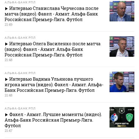
АЛЬФА-БАНК РПЛ
Интервью Станислава Черчесова после
матча (видео). Факел - Ахмат. Альфа-Банк
Российская Премьер-Лига. Футбол
21:49
АЛЬФА-БАНК РПЛ
Интервью Олега Василенко после матча
(видео). Факел - Ахмат. Альфа-Банк
Российская Премьер-Лига. Футбол
21:48
АЛЬФА-БАНК РПЛ
Интервью Вадима Ульянова лучшего
игрока матча (видео). Факел - Ахмат. Альфа-
Банк Российская Премьер-Лига. Футбол
21:48
АЛЬФА-БАНК РПЛ
Факел - Ахмат. Лучшие моменты (видео).
Альфа-Банк Российская Премьер-Лига.
Футбол
21:47