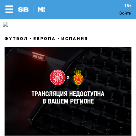
Войти
ФУТБОЛ
ЕВРОПА
ИСПАНИЯ