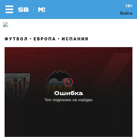
Войти
ФУТБОЛ
ЕВРОПА
ИСПАНИЯ