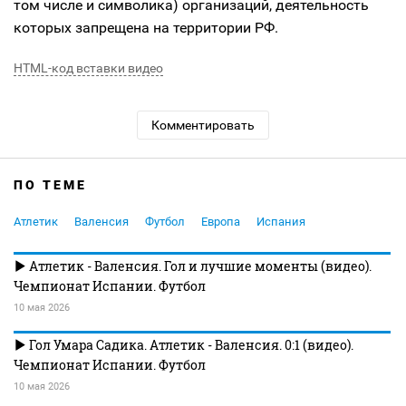
том числе и символика) организаций, деятельность
которых запрещена на территории РФ.
HTML-код вставки видео
Комментировать
ПО ТЕМЕ
Атлетик
Валенсия
Футбол
Европа
Испания
Атлетик - Валенсия. Гол и лучшие моменты (видео).
Чемпионат Испании. Футбол
10 мая 2026
Гол Умара Садика. Атлетик - Валенсия. 0:1 (видео).
Чемпионат Испании. Футбол
10 мая 2026