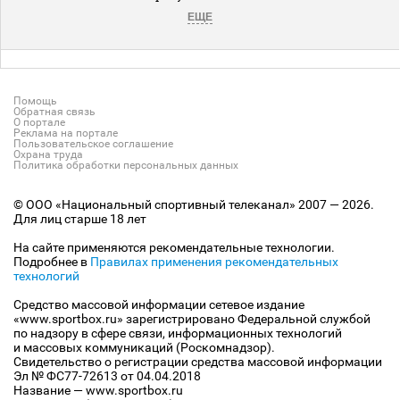
ЕЩЕ
Помощь
Обратная связь
О портале
Реклама на портале
Пользовательское соглашение
Охрана труда
Политика обработки персональных данных
© ООО «Национальный спортивный телеканал» 2007 — 2026.
Для лиц старше 18 лет
На сайте применяются рекомендательные технологии.
Подробнее в
Правилах применения рекомендательных
технологий
Средство массовой информации сетевое издание
«www.sportbox.ru» зарегистрировано Федеральной службой
по надзору в сфере связи, информационных технологий
и массовых коммуникаций (Роскомнадзор).
Свидетельство о регистрации средства массовой информации
Эл № ФС77-72613 от 04.04.2018
Название — www.sportbox.ru