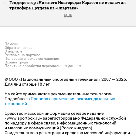
Гендиректор «Нижнего Новгорода» Карасев не исключил
трансфера Пруцева из «Спартака»
ЕЩЕ
Помощь
Обратная связь
О портале
Реклама на портале
Пользовательское соглашение
Охрана труда
Политика обработки персональных данных
© ООО «Национальный спортивный телеканал» 2007 — 2026.
Для лиц старше 18 лет
На сайте применяются рекомендательные технологии.
Подробнее в
Правилах применения рекомендательных
технологий
Средство массовой информации сетевое издание
«www.sportbox.ru» зарегистрировано Федеральной службой
по надзору в сфере связи, информационных технологий
и массовых коммуникаций (Роскомнадзор).
Свидетельство о регистрации средства массовой информации