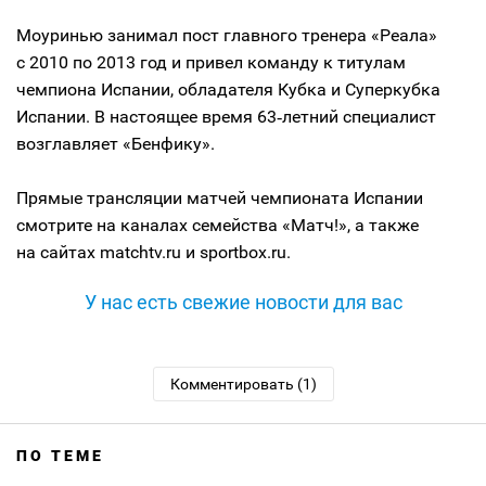
Моуринью занимал пост главного тренера «Реала»
с 2010 по 2013 год и привел команду к титулам
чемпиона Испании, обладателя Кубка и Суперкубка
Испании. В настоящее время 63‑летний специалист
возглавляет «Бенфику».
Прямые трансляции матчей чемпионата Испании
смотрите на каналах семейства «Матч!», а также
на сайтах matchtv.ru и sportbox.ru.
У нас есть свежие новости для вас
Комментировать (1)
ПО ТЕМЕ