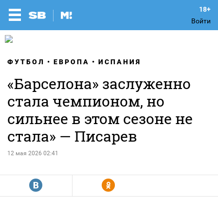
Войти
ФУТБОЛ
ЕВРОПА
ИСПАНИЯ
«Барселона» заслуженно
стала чемпионом, но
сильнее в этом сезоне не
стала» — Писарев
12 мая 2026 02:41
R
Y