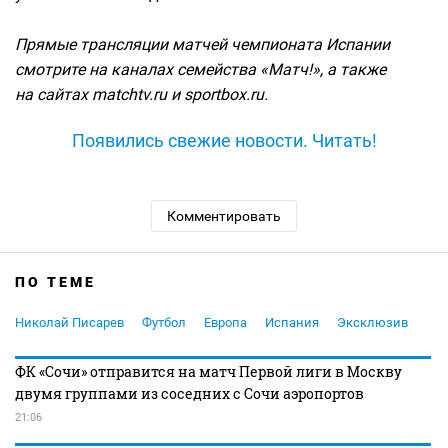
Прямые трансляции матчей чемпионата Испании
смотрите на каналах семейства «Матч!», а также
на сайтах matchtv.ru и sportbox.ru.
Появились свежие новости. Читать!
Комментировать
ПО ТЕМЕ
Николай Писарев
Футбол
Европа
Испания
Эксклюзив
ФК «Сочи» отправится на матч Первой лиги в Москву
двумя группами из соседних с Сочи аэропортов
21:06