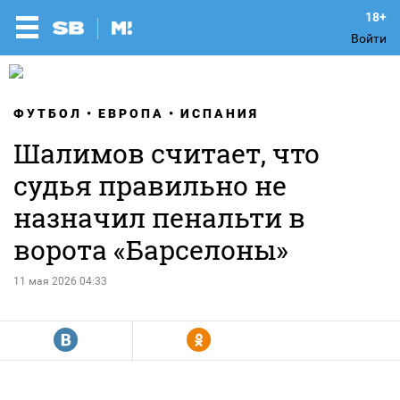
Войти
ФУТБОЛ
ЕВРОПА
ИСПАНИЯ
Шалимов считает, что
судья правильно не
назначил пенальти в
ворота «Барселоны»
11 мая 2026 04:33
R
Y