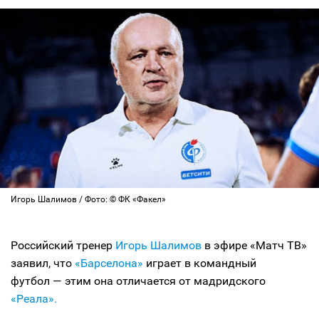
Игорь Шалимов / Фото: © ФК «Факел»
Российский тренер
Игорь Шалимов
в эфире «Матч ТВ»
заявил, что
«Барселона»
играет в командный
футбол — этим она отличается от мадридского
«Реала».