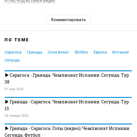
HTML-код вставки видео
Комментировать
ПО ТЕМЕ
Сарагоса
Гранада
Сола Алекс
Футбол
Европа
Испания
Сегунда
Сарагоса - Гранада. Чемпионат Испании. Сегунда. Тур
38
01 мая 2026
Гранада - Сарагоса. Чемпионат Испании. Сегунда. Тур
13
09 ноября 2025
Гранада - Сарагоса. Голы (видео). Чемпионат Испании.
Сегунда. Футбол