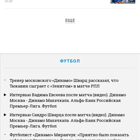
15:20
ЕЩЕ
ФУТБОЛ
Тренер московского «Динамо» Шварц рассказал, что
Тюкавин сыграет с «Зенитом» в матче РПЛ
Интервью Вадима Евсеева после матча (видео). Динамо
Москва - Динамо Махачкала. Альфа-Банк Российская
Премьер-Лига. Футбол
Интервью Сандро Шварца после матча (видео). Динамо
Москва - Динамо Махачкала. Альфа-Банк Российская
Премьер-Лига. Футбол
Футболист «Динамо» Миранчук: «Приятно было показать