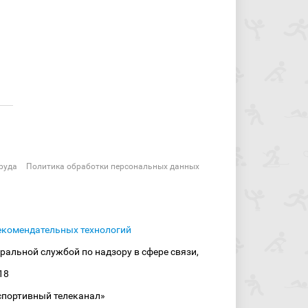
руда
Политика обработки персональных данных
екомендательных технологий
ральной службой по надзору в сфере связи,
18
спортивный телеканал»