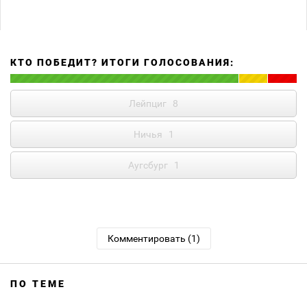
КТО ПОБЕДИТ? ИТОГИ ГОЛОСОВАНИЯ:
Лейпциг
8
Ничья
1
Аугсбург
1
Комментировать (1)
ПО ТЕМЕ