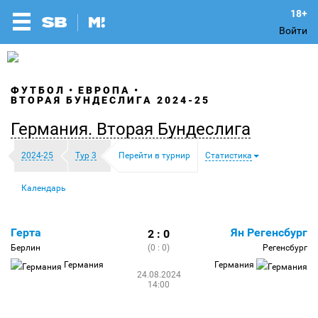
Войти
ФУТБОЛ
ЕВРОПА
ВТОРАЯ БУНДЕСЛИГА 2024-25
Германия. Вторая Бундеслига
2024-25
Тур 3
Перейти в турнир
Статистика
Календарь
Герта
Ян Регенсбург
2 : 0
Берлин
(0 : 0)
Регенсбург
Германия
Германия
24.08.2024
14:00