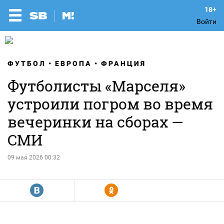
Войти
ФУТБОЛ
ЕВРОПА
ФРАНЦИЯ
Футболисты «Марселя»
устроили погром во время
вечеринки на сборах —
СМИ
09 мая 2026 00:32
R
Y