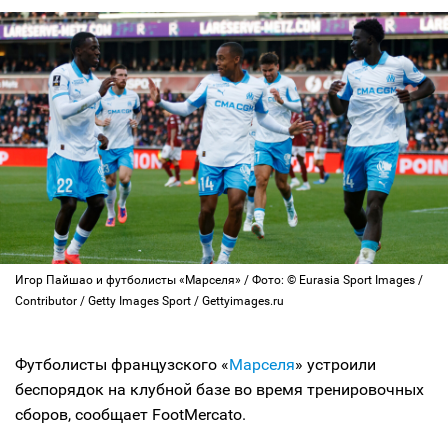
Игор Пайшао и футболисты «Марселя» / Фото: © Eurasia Sport Images /
Contributor / Getty Images Sport / Gettyimages.ru
Футболисты французского «
Марселя
» устроили
беспорядок на клубной базе во время тренировочных
сборов, сообщает FootMercato.