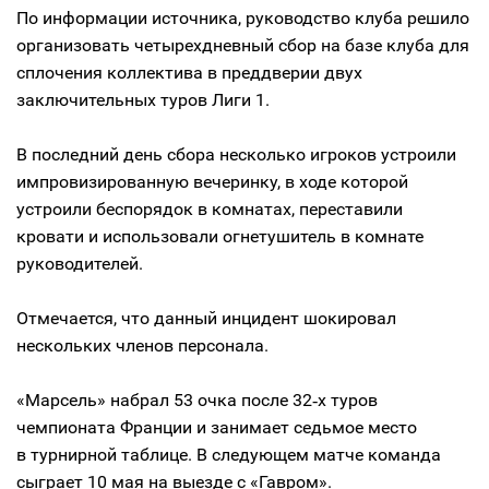
По информации источника, руководство клуба решило
организовать четырехдневный сбор на базе клуба для
сплочения коллектива в преддверии двух
заключительных туров Лиги 1.
В последний день сбора несколько игроков устроили
импровизированную вечеринку, в ходе которой
устроили беспорядок в комнатах, переставили
кровати и использовали огнетушитель в комнате
руководителей.
Отмечается, что данный инцидент шокировал
нескольких членов персонала.
«Марсель» набрал 53 очка после 32‑х туров
чемпионата Франции и занимает седьмое место
в турнирной таблице. В следующем матче команда
сыграет 10 мая на выезде с «Гавром».