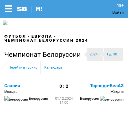
Войти
ФУТБОЛ
ЕВРОПА
ЧЕМПИОНАТ БЕЛОРУССИИ 2024
Чемпионат Белоруссии
2024
Тур 30
Перейти в турнир
Календарь
Славия
Торпедо-БелАЗ
0 : 2
Мозырь
Жодино
Белоруссия
01.12.2024
Белоруссия
14:00