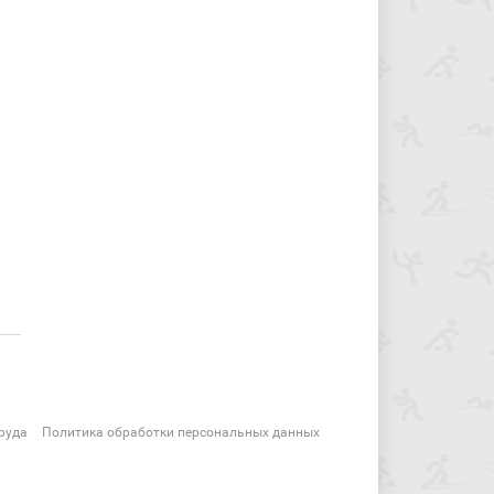
руда
Политика обработки персональных данных