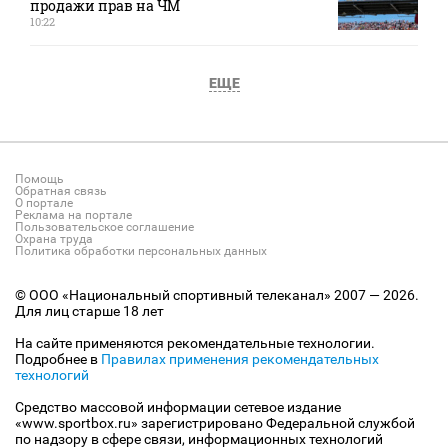
продажи прав на ЧМ
10:22
ЕЩЕ
Помощь
Обратная связь
О портале
Реклама на портале
Пользовательское соглашение
Охрана труда
Политика обработки персональных данных
© ООО «Национальный спортивный телеканал» 2007 — 2026.
Для лиц старше 18 лет
На сайте применяются рекомендательные технологии.
Подробнее в
Правилах применения рекомендательных
технологий
Средство массовой информации сетевое издание
«www.sportbox.ru» зарегистрировано Федеральной службой
по надзору в сфере связи, информационных технологий