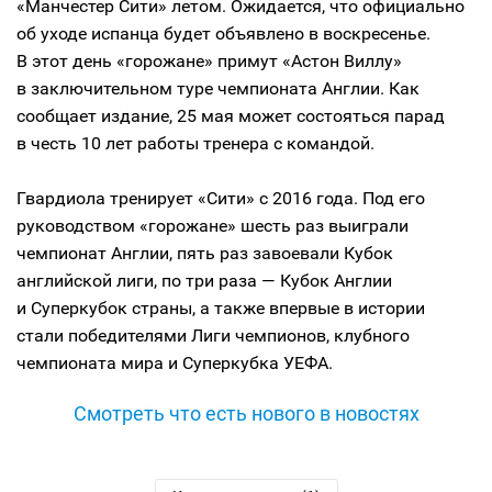
«Манчестер Сити» летом. Ожидается, что официально
об уходе испанца будет объявлено в воскресенье.
В этот день «горожане» примут «Астон Виллу»
в заключительном туре чемпионата Англии. Как
сообщает издание, 25 мая может состояться парад
в честь 10 лет работы тренера с командой.
Гвардиола тренирует «Сити» с 2016 года. Под его
руководством «горожане» шесть раз выиграли
чемпионат Англии, пять раз завоевали Кубок
английской лиги, по три раза — Кубок Англии
и Суперкубок страны, а также впервые в истории
стали победителями Лиги чемпионов, клубного
чемпионата мира и Суперкубка УЕФА.
Смотреть что есть нового в новостях