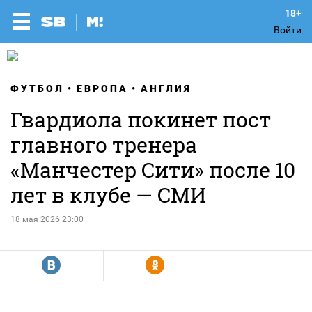
Войти
ФУТБОЛ
ЕВРОПА
АНГЛИЯ
Гвардиола покинет пост
главного тренера
«Манчестер Сити» после 10
лет в клубе — СМИ
18 мая 2026 23:00
R
Y