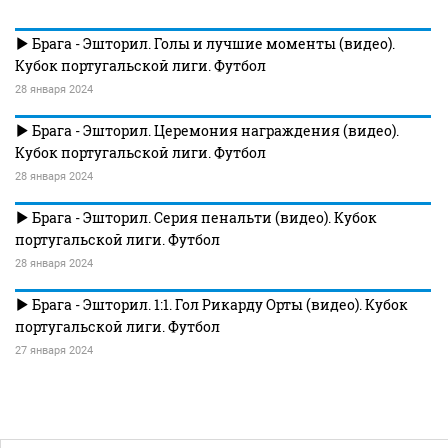
Брага - Эшторил. Голы и лучшие моменты (видео).
Кубок португальской лиги. Футбол
28 января 2024
Брага - Эшторил. Церемония награждения (видео).
Кубок португальской лиги. Футбол
28 января 2024
Брага - Эшторил. Серия пенальти (видео). Кубок
португальской лиги. Футбол
28 января 2024
Брага - Эшторил. 1:1. Гол Рикарду Орты (видео). Кубок
португальской лиги. Футбол
27 января 2024