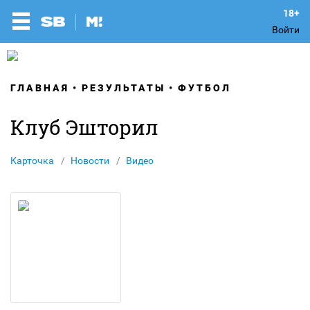
Войти
ГЛАВНАЯ
РЕЗУЛЬТАТЫ
ФУТБОЛ
Клуб Эшторил
Карточка
Новости
Видео