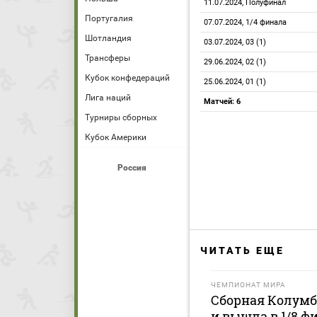
11.07.2024, Полуфинал
Португалия
07.07.2024, 1/4 финала
Шотландия
03.07.2024, 03 (1)
Трансферы
29.06.2024, 02 (1)
Кубок конфедераций
25.06.2024, 01 (1)
Лига наций
Матчей: 6
Турниры сборных
Кубок Америки
Россия
ЧИТАТЬ ЕЩЕ
ЧЕМПИОНАТ МИРА
Сборная Колумб
и вышла в 1/8 