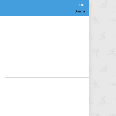
Войти