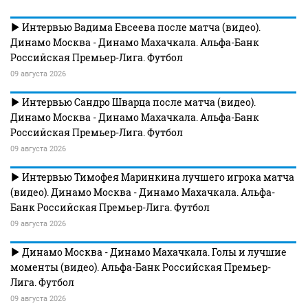
Интервью Вадима Евсеева после матча (видео).
Динамо Москва - Динамо Махачкала. Альфа-Банк
Российская Премьер-Лига. Футбол
09 августа 2026
Интервью Сандро Шварца после матча (видео).
Динамо Москва - Динамо Махачкала. Альфа-Банк
Российская Премьер-Лига. Футбол
09 августа 2026
Интервью Тимофея Маринкина лучшего игрока матча
(видео). Динамо Москва - Динамо Махачкала. Альфа-
Банк Российская Премьер-Лига. Футбол
09 августа 2026
Динамо Москва - Динамо Махачкала. Голы и лучшие
моменты (видео). Альфа-Банк Российская Премьер-
Лига. Футбол
09 августа 2026