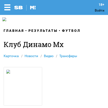
Войти
ГЛАВНАЯ
РЕЗУЛЬТАТЫ
ФУТБОЛ
Клуб Динамо Мх
Карточка
Новости
Видео
Трансферы